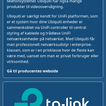
telefonsystemer. Ubiquiti har også mange
produkter til videoovervågning.
Ubiquiti er særligt kendt for UniFi platformen, som
er et system hvor dine Ubiquiti enheder er
sammenkoblet via UniFi controller til central
styring af kablede og trådløse UniFi
netværksenheder på netværket. Med Ubiquiti får
man professionelt netværksudstyr i enterprise-
klassen, som er i en prisklasse hvor de fleste kan
være med, uanset om man er privat forbruger eller
virksomhed.
Gå til producentes webside