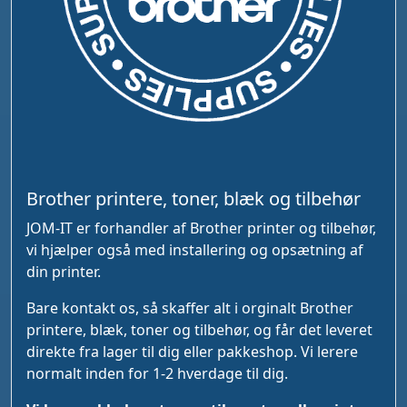
Brother printere, toner, blæk og tilbehør
JOM-IT er forhandler af Brother printer og tilbehør,
vi hjælper også med installering og opsætning af
din printer.
Bare kontakt os, så skaffer alt i orginalt Brother
printere, blæk, toner og tilbehør, og får det leveret
direkte fra lager til dig eller pakkeshop. Vi lerere
normalt inden for 1-2 hverdage til dig.