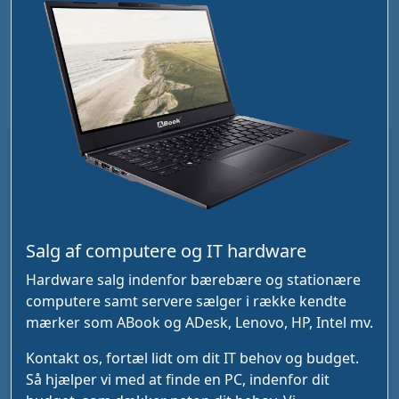
Salg af computere og IT hardware
Hardware salg indenfor bærebære og stationære
computere samt servere sælger i række kendte
mærker som ABook og ADesk, Lenovo, HP, Intel mv.
Kontakt os, fortæl lidt om dit IT behov og budget.
Så hjælper vi med at finde en PC, indenfor dit