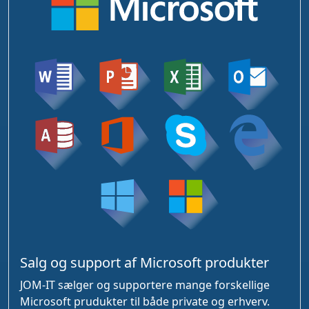
Salg og support af Microsoft produkter
JOM-IT sælger og supportere mange forskellige
Microsoft prudukter til både private og erhverv.