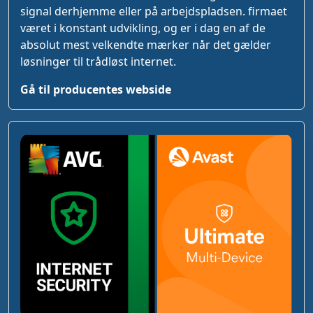
signal derhjemme eller på arbejdspladsen. firmaet
været i konstant udvikling, og er i dag en af de
absolut mest velkendte mærker når det gælder
løsninger til trådløst internet.
Gå til producentes webside