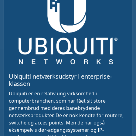
Ubiquiti netværksudstyr i enterprise-
klassen
Ubiquiti er en relativ ung virksomhed i
computerbranchen, som har fået sit store
gennembrud med deres banebrydende
netværksprodukter. De er nok kendte for routere,
switche og acces points. Men de har også
eksempelvis dør-adgangssystemer og IP-