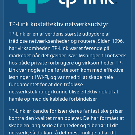
TP-Link kosteffektiv netværksudstyr
TP-Link er en af verdens største udbydere af
trådløse netværksenheder og routere. Siden 1996,
har virksomheden TP-Link været førende på
markedet når det gælder især løsninger til netværk
hos både private forbrugere og virksomheder. TP-
Link var nogle af de første som kom med effektive
løsninger til Wi-Fi, og var med til at skabe hele
fundamentet for at den trådløse
netværksteknologi kunne blive effektiv nok til at
hamle op med de kablede forbindelser.
TP-Link er kendte for især deres fantastiske priser
kontra den kvalitet man oplever. De har formået at
skabe en lang serie af enheder og tilbehør til dit
netværk, så du kan få det mest mulige ud af dit