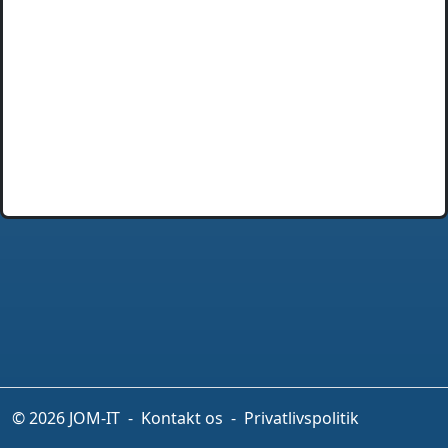
© 2026 JOM-IT
-
Kontakt os
-
Privatlivspolitik